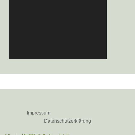
Impressum
Datenschutzerklärung