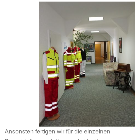
Ansonsten fertigen wir für die einzelnen