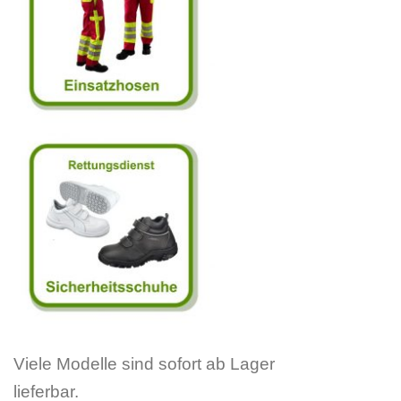
Viele Modelle sind sofort ab Lager
lieferbar.