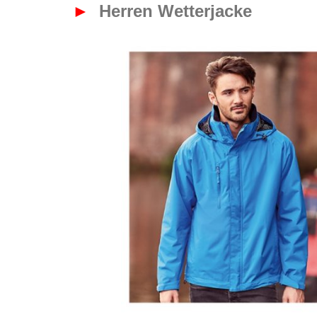
►
Herren Wetterjacke