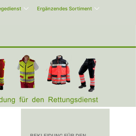
egedienst
Ergänzendes Sortiment
BEKLEIDUNG FÜR DEN